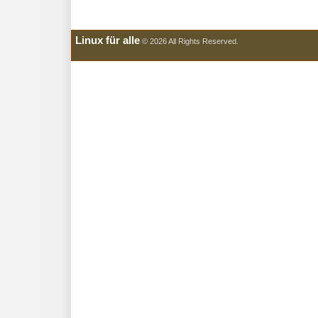
Linux für alle
© 2026 All Rights Reserved.