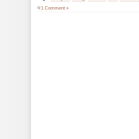
1 Comment »