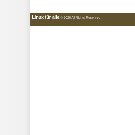
Linux für alle
© 2026 All Rights Reserved.