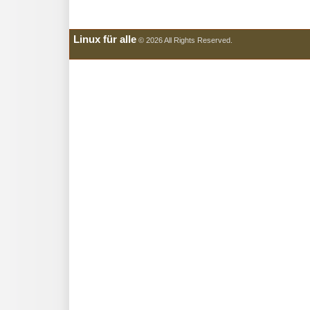
Linux für alle
© 2026 All Rights Reserved.