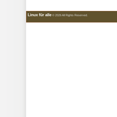
Linux für alle
© 2026 All Rights Reserved.