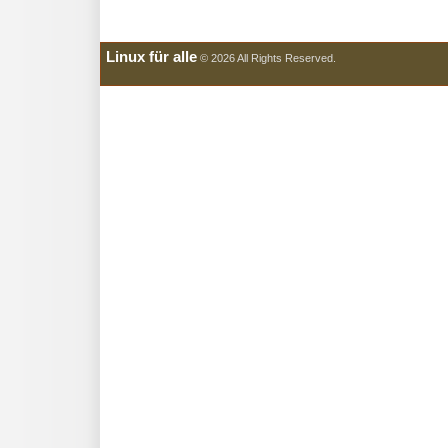
Linux für alle
© 2026 All Rights Reserved.